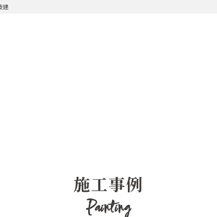
技建
施工事例
Painting