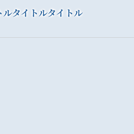
トルタイトルタイトル