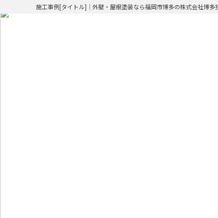
施工事例[タイトル]｜外壁・屋根塗装なら福岡市博多の株式会社博多