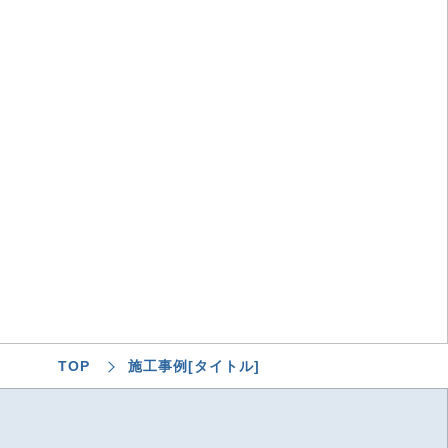
TOP
施工事例[タイトル]