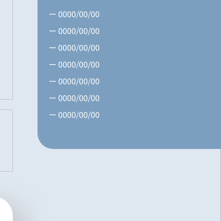
0000/00/00
0000/00/00
0000/00/00
0000/00/00
0000/00/00
0000/00/00
0000/00/00