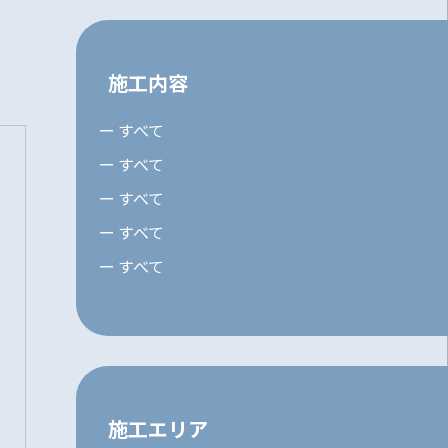
施工内容
すべて
すべて
すべて
すべて
すべて
施工エリア