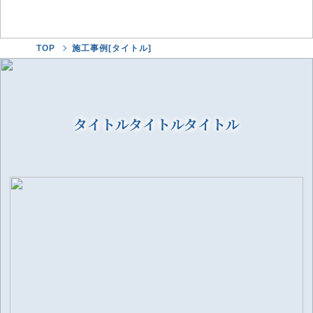
TOP
施工事例[タイトル]
タイトルタイトルタイトル