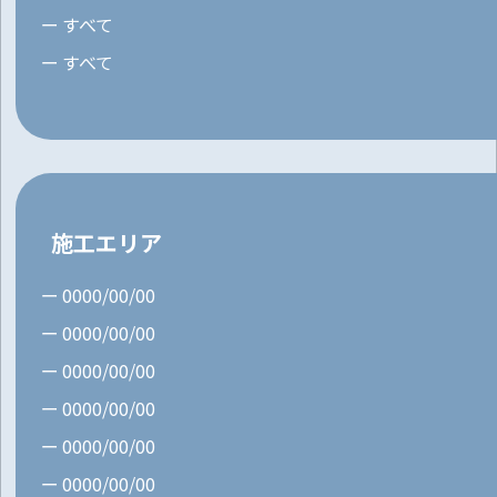
すべて
すべて
施工エリア
0000/00/00
0000/00/00
0000/00/00
0000/00/00
0000/00/00
0000/00/00