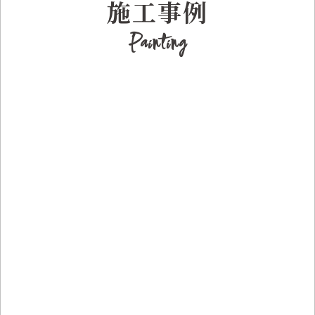
施工事例
Painting