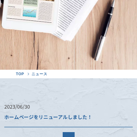
TOP
ニュース
2023/06/30
ホームページをリニューアルしました！