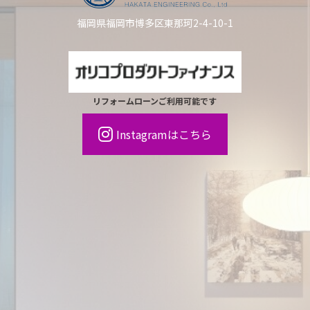
福岡県福岡市博多区東那珂2-4-10-1
リフォームローンご利用可能です
Instagramはこちら