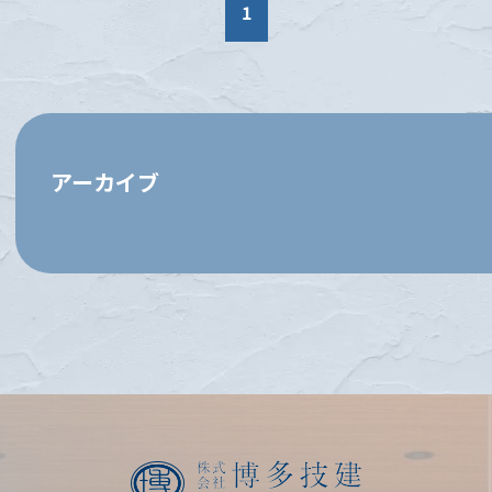
1
アーカイブ