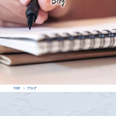
Blog
TOP
ブログ