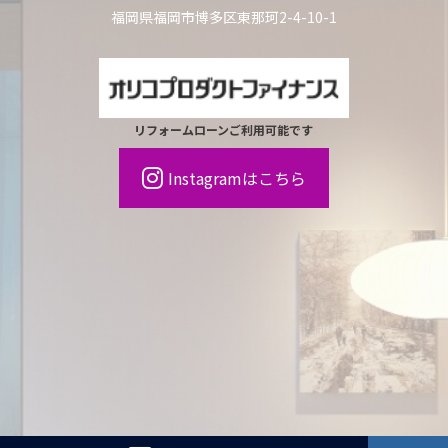
福岡県福岡市博多区東那珂2-4-10-1
リフォームローンご利用可能です
Instagramはこちら