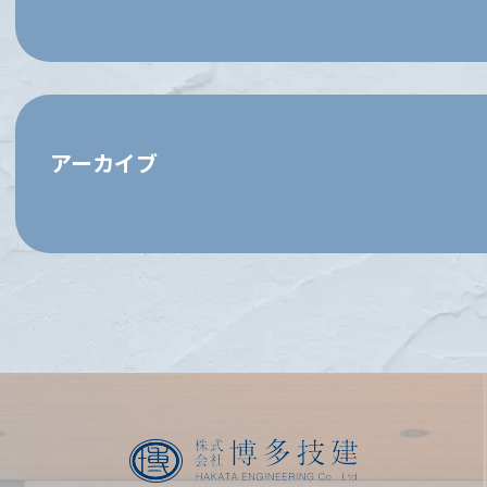
アーカイブ