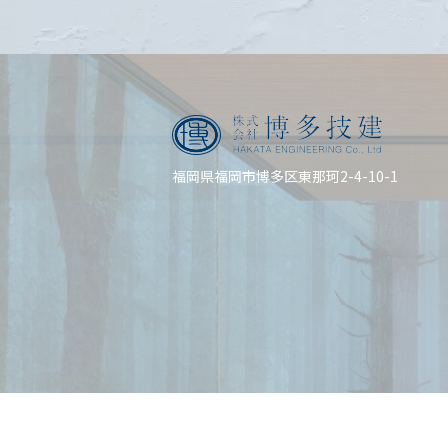
福岡県福岡市博多区東那珂2-4-10-1