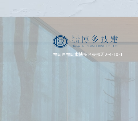
福岡県福岡市博多区東那珂2-4-10-1