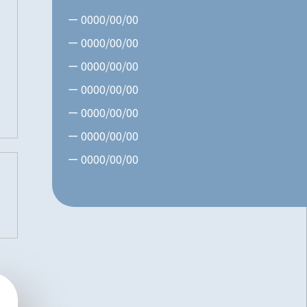
0000/00/00
0000/00/00
0000/00/00
0000/00/00
0000/00/00
0000/00/00
0000/00/00