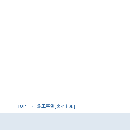
TOP
施工事例[タイトル]