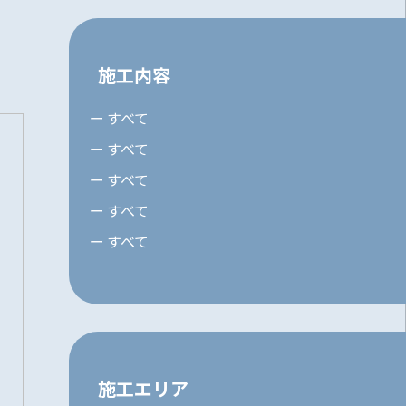
施工内容
すべて
すべて
すべて
すべて
すべて
施工エリア