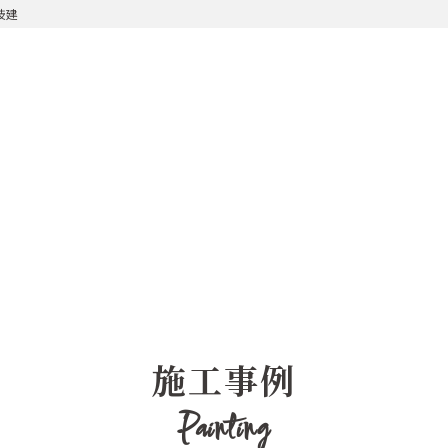
技建
施工事例
Painting