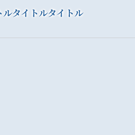
トルタイトルタイトル