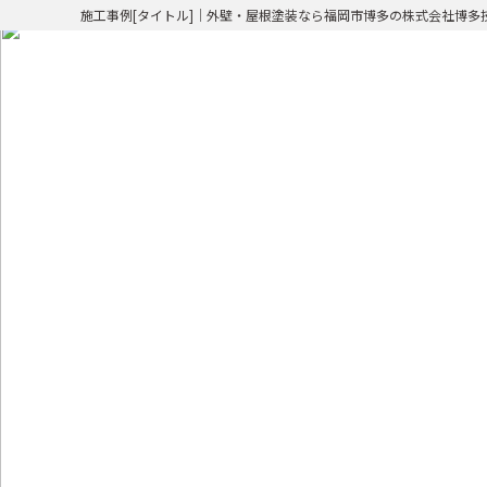
施工事例[タイトル]｜外壁・屋根塗装なら福岡市博多の株式会社博多